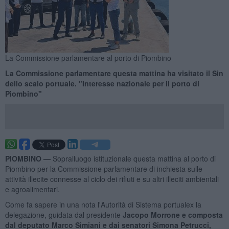
La Commissione parlamentare al porto di Piombino
La Commissione parlamentare questa mattina ha visitato il Sin
dello scalo portuale. "Interesse nazionale per il porto di
Piombino"
PIOMBINO —
Sopralluogo istituzionale questa mattina al porto di
Piombino per la Commissione parlamentare di inchiesta sulle
attività illecite connesse al ciclo dei rifiuti e su altri illeciti ambientali
e agroalimentari.
Come fa sapere in una nota l'Autorità di Sistema portualex la
delegazione, guidata dal presidente
Jacopo Morrone e composta
dal deputato Marco Simiani e dai senatori Simona Petrucci,