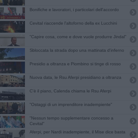
Bonifiche e lavoratori, i particolari dell'accordo
​Cevital riaccende l'altoforno della ex Lucchini
"Capire cosa, come e dove vuole produrre Jindal"
Sbloccata la strada dopo una mattinata d'inferno
Presidio a oltranza e Piombino si tinge di rosso
Nuova data, le Rsu Aferpi presidiano a oltranza
C'è il piano, Calenda chiama le Rsu Aferpi
"Ostaggi di un imprenditore inadempiente"
"Nessun tempo supplementare concesso a
Cevital"
Aferpi, per Nardi inadempiente, il Mise dice basta