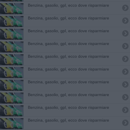
​Benzina, gasolio, gpl, ecco dove risparmiare
​Benzina, gasolio, gpl, ecco dove risparmiare
​Benzina, gasolio, gpl, ecco dove risparmiare
​Benzina, gasolio, gpl, ecco dove risparmiare
​Benzina, gasolio, gpl, ecco dove risparmiare
​Benzina, gasolio, gpl, ecco dove risparmiare
​Benzina, gasolio, gpl, ecco dove risparmiare
​Benzina, gasolio, gpl, ecco dove risparmiare
​Benzina, gasolio, gpl, ecco dove risparmiare
​Benzina, gasolio, gpl, ecco dove risparmiare