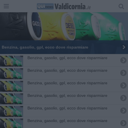
​Benzina, gasolio, gpl, ecco dove risparmiare
​Benzina, gasolio, gpl, ecco dove risparmiare
​Benzina, gasolio, gpl, ecco dove risparmiare
​Benzina, gasolio, gpl, ecco dove risparmiare
​Benzina, gasolio, gpl, ecco dove risparmiare
​Benzina, gasolio, gpl, ecco dove risparmiare
​Benzina, gasolio, gpl, ecco dove risparmiare