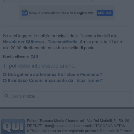
Se vuoi leggere le notizie principali della Toscana iscriviti alla
Newsletter QUInews - ToscanaMedia.
Arriva gratis tutti i giorni
alle 20:00 direttamente nella tua casella di posta.
Basta cliccare
QUI
Ti potrebbe interessare anche:
Una galleria sotterranea tra l'Elba e Piombino?
Il sindaco Corsini incuriosito da “Elba Tunnel”
Editore Toscana Media Channel srl - Via Dei Martelli, 8 - 50129
FIRENZE - info@toscanamediachannel.it. TOSCANA MEDIA
NEWS quotidiano on line registrato presso il Tribunale di Firenze