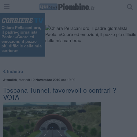
Chiara Pellacani oro,
il padre-giornalista
Paolo: «Cuore ed
emozioni, il pezzo
più difficile della mia
carriera»
Indietro
,
Martedì
ore 19:00
Attualità
19 Novembre 2019
Toscana Tunnel, favorevoli o contrari ?
VOTA