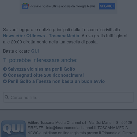
Se vuoi leggere le notizie principali della Toscana iscriviti alla
Newsletter QUInews - ToscanaMedia.
Arriva gratis tutti i giorni
alle 20:00 direttamente nella tua casella di posta.
Basta cliccare
QUI
Ti potrebbe interessare anche:
Salvezza vicinissima per il Golfo
Consegnati oltre 200 riconoscimenti
Per il Golfo a Faenza non basta un buon avvio
Editore Toscana Media Channel srl - Via Dei Martelli, 8 - 50129
FIRENZE - info@toscanamediachannel.it. TOSCANA MEDIA
NEWS quotidiano on line registrato presso il Tribunale di Firenze