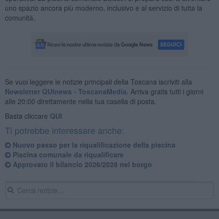
uno spazio ancora più moderno, inclusivo e al servizio di tutta la
comunità.
Se vuoi leggere le notizie principali della Toscana iscriviti alla
Newsletter QUInews - ToscanaMedia.
Arriva gratis tutti i giorni
alle 20:00 direttamente nella tua casella di posta.
Basta cliccare
QUI
Ti potrebbe interessare anche:
Nuovo passo per la riqualificazione della piscina
Piscina comunale da riqualificare
Approvato il bilancio 2026/2028 nel borgo