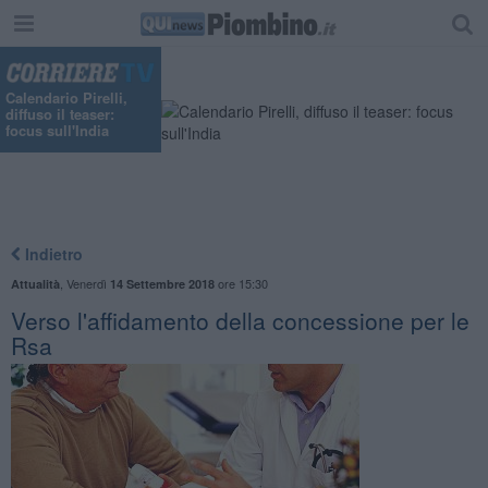
Calendario Pirelli,
diffuso il teaser:
focus sull'India
Indietro
,
Venerdì
ore 15:30
Attualità
14 Settembre 2018
Verso l'affidamento della concessione per le
Rsa