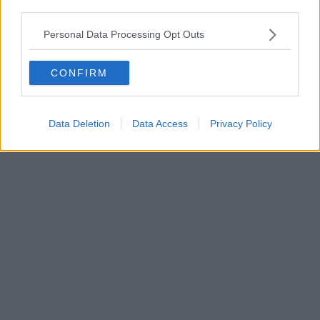
third parties.
Personal Data Processing Opt Outs
CONFIRM
Data Deletion
Data Access
Privacy Policy