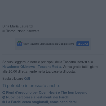
Dina Maria Laurenzi
© Riproduzione riservata
Se vuoi leggere le notizie principali della Toscana iscriviti alla
Newsletter QUInews - ToscanaMedia.
Arriva gratis tutti i giorni
alle 20:00 direttamente nella tua casella di posta.
Basta cliccare
QUI
Ti potrebbe interessare anche:
Pieni d'orgoglio per Open Heart e The Iron Legend
Nuovi percorsi e allestimenti nei Parchi
La Parchi cerca stagionali, come candidarsi