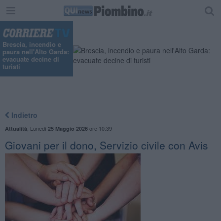
Brescia, incendio e
paura nell'Alto Garda:
evacuate decine di
turisti
Indietro
,
Lunedì
ore 10:39
Attualità
25 Maggio 2026
Giovani per il dono, Servizio civile con Avis