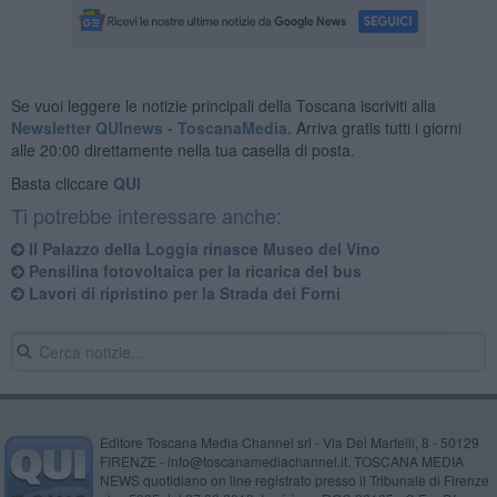
Se vuoi leggere le notizie principali della Toscana iscriviti alla
Newsletter QUInews - ToscanaMedia.
Arriva gratis tutti i giorni
alle 20:00 direttamente nella tua casella di posta.
Basta cliccare
QUI
Ti potrebbe interessare anche:
Il Palazzo della Loggia rinasce Museo del Vino
Pensilina fotovoltaica per la ricarica del bus
Lavori di ripristino per la Strada dei Forni
Editore Toscana Media Channel srl - Via Dei Martelli, 8 - 50129
FIRENZE - info@toscanamediachannel.it. TOSCANA MEDIA
NEWS quotidiano on line registrato presso il Tribunale di Firenze