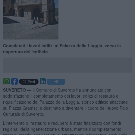
Completati i lavori edilizi al Palazzo della Loggia, verso la
riapertura dell'edificio
SUVERETO —
Il Comune di Suvereto ha annunciato con
soddisfazione il completamento dei lavori edilizi di restauro e
riqualificazione del Palazzo della Loggia, storico edificio affacciato
su Piazza Gramsci e destinato a diventare il cuore del nuovo Polo
Culturale di Suvereto.
L’intervento di restauro e recupero è stato finanziato con fondi
regionali della rigenerazione urbana, mentre il completamento
interno, arredo, connessioni e attrezzatura informatica, sarà nelle