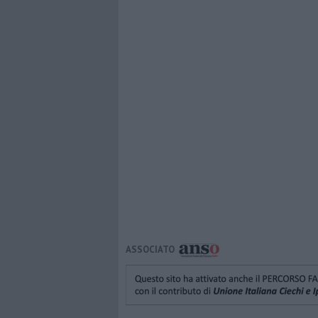
ASSOCIATO