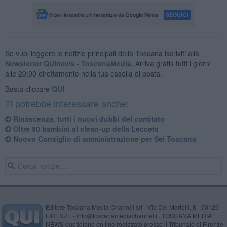
Se vuoi leggere le notizie principali della Toscana iscriviti alla
Newsletter QUInews - ToscanaMedia.
Arriva gratis tutti i giorni
alle 20:00 direttamente nella tua casella di posta.
Basta cliccare
QUI
Ti potrebbe interessare anche:
Rinascenza, tutti i nuovi dubbi del comitato
Oltre 50 bambini al clean-up della Lecceta
Nuovo Consiglio di amministrazione per Sei Toscana
Editore Toscana Media Channel srl - Via Dei Martelli, 8 - 50129
FIRENZE - info@toscanamediachannel.it. TOSCANA MEDIA
NEWS quotidiano on line registrato presso il Tribunale di Firenze