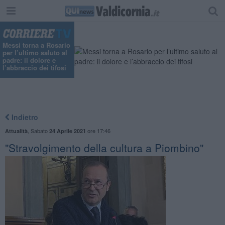
Messi torna a Rosario
per l’ultimo saluto al
padre: il dolore e
l’abbraccio dei tifosi
Indietro
,
Sabato
ore 17:46
Attualità
24 Aprile 2021
"Stravolgimento della cultura a Piombino"