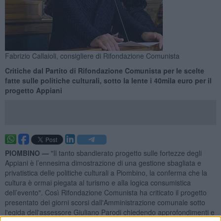
Fabrizio Callaioli, consigliere di Rifondazione Comunista
Critiche dal Partito di Rifondazione Comunista per le scelte
fatte sulle politiche culturali, sotto la lente i 40mila euro per il
progetto Appiani
PIOMBINO —
"Il tanto sbandierato progetto sulle fortezze degli
Appiani è l’ennesima dimostrazione di una gestione sbagliata e
privatistica delle politiche culturali a Piombino, la conferma che la
cultura è ormai piegata al turismo e alla logica consumistica
dell’evento". Così Rifondazione Comunista ha criticato il progetto
presentato dei giorni scorsi dall'Amministrazione comunale sotto
l'egida dell'assessore Giuliano Parodi chiedendo approfondimenti e