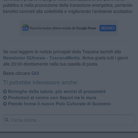
pubblico e nella promozione della transizione energetica, portando
benefici concreti alla collettività e migliorando l'ambiente scolastico.
Se vuoi leggere le notizie principali della Toscana iscriviti alla
Newsletter QUInews - ToscanaMedia.
Arriva gratis tutti i giorni
alle 20:00 direttamente nella tua casella di posta.
Basta cliccare
QUI
Ti potrebbe interessare anche:
Botteghe della salute, più servizi di prossimità
Produttori al centro con Sapori tra le mura
Prende forma il nuovo Polo Culturale di Suvereto