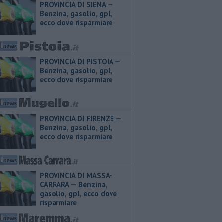
PROVINCIA DI SIENA — ​
Benzina, gasolio, gpl,
ecco dove risparmiare
PROVINCIA DI PISTOIA — ​
Benzina, gasolio, gpl,
ecco dove risparmiare
PROVINCIA DI FIRENZE — ​
Benzina, gasolio, gpl,
ecco dove risparmiare
PROVINCIA DI MASSA-
CARRARA — ​Benzina,
gasolio, gpl, ecco dove
risparmiare