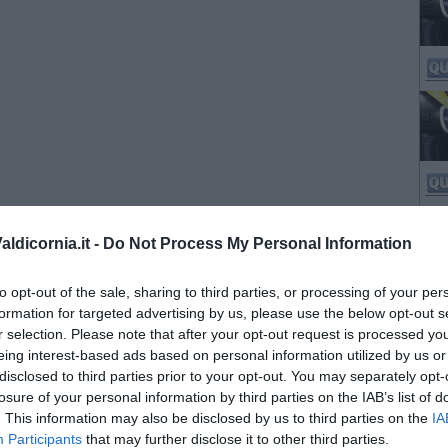
ldicornia.it -
Do Not Process My Personal Information
to opt-out of the sale, sharing to third parties, or processing of your per
formation for targeted advertising by us, please use the below opt-out s
r selection. Please note that after your opt-out request is processed y
eing interest-based ads based on personal information utilized by us or
disclosed to third parties prior to your opt-out. You may separately opt-
losure of your personal information by third parties on the IAB’s list of
. This information may also be disclosed by us to third parties on the
IA
Participants
that may further disclose it to other third parties.