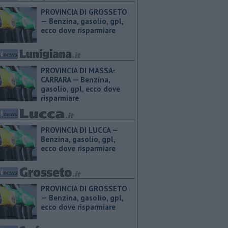
PROVINCIA DI GROSSETO
— ​Benzina, gasolio, gpl,
ecco dove risparmiare
PROVINCIA DI MASSA-
CARRARA — ​Benzina,
gasolio, gpl, ecco dove
risparmiare
PROVINCIA DI LUCCA — ​
Benzina, gasolio, gpl,
ecco dove risparmiare
PROVINCIA DI GROSSETO
— ​Benzina, gasolio, gpl,
ecco dove risparmiare