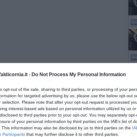
ldicornia.it -
Do Not Process My Personal Information
to opt-out of the sale, sharing to third parties, or processing of your per
formation for targeted advertising by us, please use the below opt-out s
r selection. Please note that after your opt-out request is processed y
eing interest-based ads based on personal information utilized by us or
disclosed to third parties prior to your opt-out. You may separately opt-
losure of your personal information by third parties on the IAB’s list of
. This information may also be disclosed by us to third parties on the
IA
Participants
that may further disclose it to other third parties.