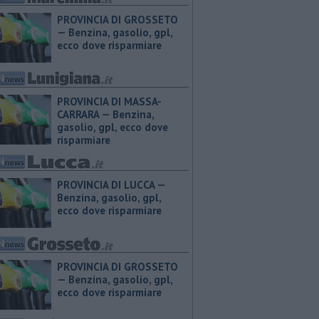
PROVINCIA DI GROSSETO
— ​Benzina, gasolio, gpl,
ecco dove risparmiare
PROVINCIA DI MASSA-
CARRARA — ​Benzina,
gasolio, gpl, ecco dove
risparmiare
PROVINCIA DI LUCCA — ​
Benzina, gasolio, gpl,
ecco dove risparmiare
PROVINCIA DI GROSSETO
— ​Benzina, gasolio, gpl,
ecco dove risparmiare