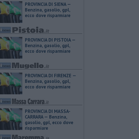
PROVINCIA DI SIENA — ​
Benzina, gasolio, gpl,
ecco dove risparmiare
PROVINCIA DI PISTOIA — ​
Benzina, gasolio, gpl,
ecco dove risparmiare
PROVINCIA DI FIRENZE — ​
Benzina, gasolio, gpl,
ecco dove risparmiare
PROVINCIA DI MASSA-
CARRARA — ​Benzina,
gasolio, gpl, ecco dove
risparmiare