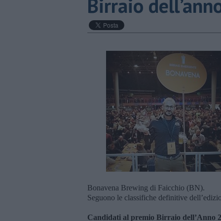
​Birraio dell’anno
Bonavena Brewing di Faicchio (BN).
Seguono le classifiche definitive dell’ediz
Candidati al premio Birraio dell’Anno 