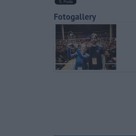
Fotogallery