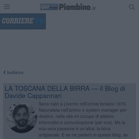
"
Indietro
LA TOSCANA DELLA BIRRA — il Blog di
Davide Cappannari
Sono nato a Livorno nell’ormai lontano 1976.
Naturalista nell’animo e system manager per
destino, nella vita mi occupo di sistemi
informatici e comunicazione (per ora). Ma la
mia vera passione è un’altra: la birra
artigianale. E ve ne parlerò in questo blog, se