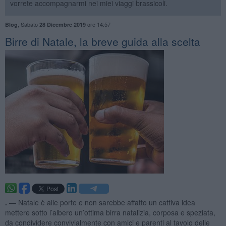
vorrete accompagnarmi nei miei viaggi brassicoli.
,
Sabato
ore 14:57
Blog
28 Dicembre 2019
Birre di Natale, la breve guida alla scelta
. —
Natale è alle porte e non sarebbe affatto un cattiva idea
mettere sotto l’albero un’ottima birra natalizia, corposa e speziata,
da condividere convivialmente con amici e parenti al tavolo delle