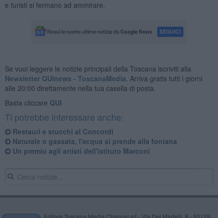
e turisti si fermano ad ammirare.
Se vuoi leggere le notizie principali della Toscana iscriviti alla
Newsletter QUInews - ToscanaMedia.
Arriva gratis tutti i giorni
alle 20:00 direttamente nella tua casella di posta.
Basta cliccare
QUI
Ti potrebbe interessare anche:
Restauri e stucchi al Concordi
Naturale o gassata, l'acqua si prende alla fontana
Un premio agli artisti dell'istituto Marconi
Editore Toscana Media Channel srl - Via Dei Martelli, 8 - 50129