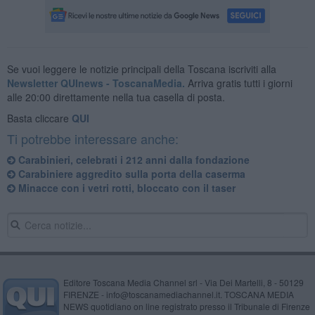
Se vuoi leggere le notizie principali della Toscana iscriviti alla
Newsletter QUInews - ToscanaMedia.
Arriva gratis tutti i giorni
alle 20:00 direttamente nella tua casella di posta.
Basta cliccare
QUI
Ti potrebbe interessare anche:
Carabinieri, celebrati i 212 anni dalla fondazione
Carabiniere aggredito sulla porta della caserma
Minacce con i vetri rotti, bloccato con il taser
Editore Toscana Media Channel srl - Via Dei Martelli, 8 - 50129
FIRENZE - info@toscanamediachannel.it. TOSCANA MEDIA
NEWS quotidiano on line registrato presso il Tribunale di Firenze