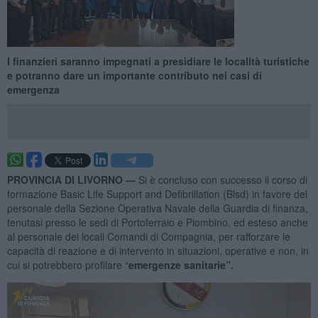
I finanzieri saranno impegnati a presidiare le località turistiche
e potranno dare un importante contributo nei casi di
emergenza
PROVINCIA DI LIVORNO —
Si è concluso con successo il corso di
formazione Basic Life Support and Defibrillation (Blsd) in favore del
personale della Sezione Operativa Navale della Guardia di finanza,
tenutasi presso le sedi di Portoferraio e Piombino, ed esteso anche
al personale dei locali Comandi di Compagnia, per rafforzare le
capacità di reazione e di intervento in situazioni, operative e non, in
cui si potrebbero profilare “
emergenze sanitarie”.