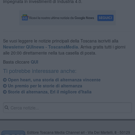
impegnata in investimenti di Industria 4.0.
Se vuoi leggere le notizie principali della Toscana iscriviti alla
Newsletter QUInews - ToscanaMedia.
Arriva gratis tutti i giorni
alle 20:00 direttamente nella tua casella di posta.
Basta cliccare
QUI
Ti potrebbe interessare anche:
Open heart, una storia di alternanza vincente
Un premio per le storie di alternanza
Storie di alternanza, Erl il migliore d'Italia
Editore Toscana Media Channel srl - Via Dei Martelli, 8 - 50129