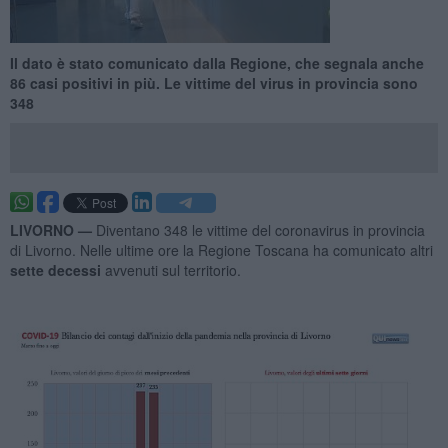
Il dato è stato comunicato dalla Regione, che segnala anche
86 casi positivi in più. Le vittime del virus in provincia sono
348
LIVORNO —
Diventano 348 le vittime del coronavirus in provincia
di Livorno. Nelle ultime ore la Regione Toscana ha comunicato altri
sette decessi
avvenuti sul territorio.