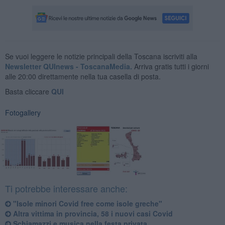
Se vuoi leggere le notizie principali della Toscana iscriviti alla
Newsletter QUInews - ToscanaMedia.
Arriva gratis tutti i giorni
alle 20:00 direttamente nella tua casella di posta.
Basta cliccare
QUI
Fotogallery
Ti potrebbe interessare anche:
"Isole minori Covid free come isole greche"
Altra vittima in provincia, 58 i nuovi casi Covid
Schiamazzi e musica nella festa privata