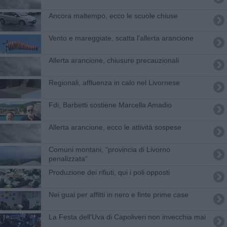
Ancora maltempo, ecco le scuole chiuse
Vento e mareggiate, scatta l'allerta arancione
Allerta arancione, chiusure precauzionali
Regionali, affluenza in calo nel Livornese
Fdi, Barbetti sostiene Marcella Amadio
Allerta arancione, ecco le attività sospese
Comuni montani, "provincia di Livorno
penalizzata"
Produzione dei rifiuti, qui i poli opposti
Nei guai per affitti in nero e finte prime case
La Festa dell'Uva di Capoliveri non invecchia mai