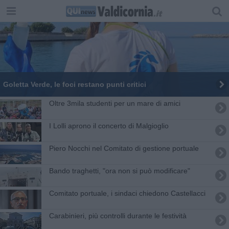
Goletta Verde, le foci restano punti critici
Oltre 3mila studenti per un mare di amici
​I Lolli aprono il concerto di Malgioglio
Piero Nocchi nel Comitato di gestione portuale
Bando traghetti, "ora non si può modificare"
Comitato portuale, i sindaci chiedono Castellacci
Carabinieri, più controlli durante le festività