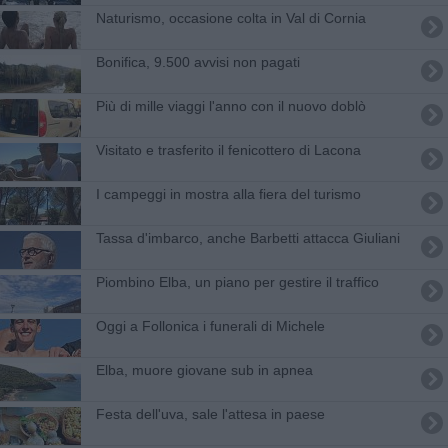
Naturismo, occasione colta in Val di Cornia
Bonifica, 9.500 avvisi non pagati
Più di mille viaggi l'anno con il nuovo doblò
Visitato e trasferito il fenicottero di Lacona
I campeggi in mostra alla fiera del turismo
Tassa d'imbarco, anche Barbetti attacca Giuliani
Piombino Elba, un piano per gestire il traffico
Oggi a Follonica i funerali di Michele
Elba, muore giovane sub in apnea
Festa dell'uva, sale l'attesa in paese