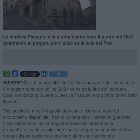
La sindaca Pasquini e la giunta hanno fatto il punto sul 2023
guardando ai progetti per il 2024 sulla scia del Pnrr
SUVERETO —
E' tempo di bilanci di fine anno per tutti i comuni, lo
è maggiormente per chi nel 2024 va verso la fine del mandato.
Così la sindaca di Suvereto Jessica Pasquini e la giunta hanno fatto
il punto.
"Nel gestire al meglio il quotidiano con le risorse umane ed
economiche disponibili - hanno commentato - abbiamo guardato
oltre, cercando di accompagnare Suvereto verso nuove
prospettive, con la convinzione che lo sviluppo economico debba
andare di pari passo con una forte attenzione anche alla