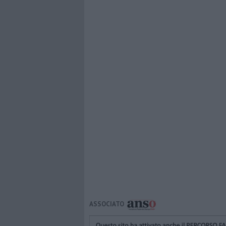
ASSOCIATO