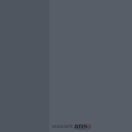
ASSOCIATO