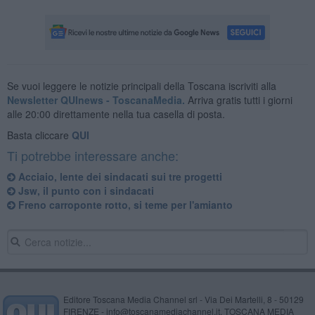
Se vuoi leggere le notizie principali della Toscana iscriviti alla
Newsletter QUInews - ToscanaMedia.
Arriva gratis tutti i giorni
alle 20:00 direttamente nella tua casella di posta.
Basta cliccare
QUI
Ti potrebbe interessare anche:
Acciaio, lente dei sindacati sui tre progetti
Jsw, il punto con i sindacati
Freno carroponte rotto, si teme per l'amianto
Editore Toscana Media Channel srl - Via Dei Martelli, 8 - 50129
FIRENZE - info@toscanamediachannel.it. TOSCANA MEDIA