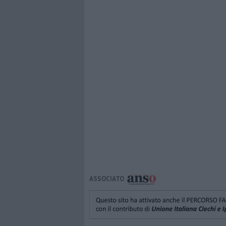
ASSOCIATO