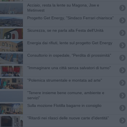
Acciaio, resta la lente su Magona, Jsw e
Metinvest
Progetto Get Energy, "Sindaco Ferrari chiarisca"
Sicurezza, se ne parla alla Festa dell'Unità
Energia dai rifiuti, lente sul progetto Get Energy
Consultorio in ospedale, "Perdita di prossimità"
"Immaginare una città senza salvatori di turno"
"Polemica strumentale e montata ad arte"
"Tenere insieme bene comune, ambiente e
servizi"
Sulla mozione Flotilla bagarre in consiglio
"Ritardi nei rilasci delle nuove carte d'identità"