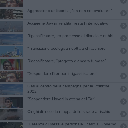
Aggressione antisemita, "da non sottovalutare"
Acciaierie Jsw in vendita, resta l'interrogativo
Rigassificatore, tra promesse di rilancio e dubbi
"Transizione ecologica ridotta a chiacchiere"
Rigassificatore, "progetto è ancora fumoso"
“Sospendere l’iter per il rigassificatore”
Gas al centro della campagna per le Politiche
2022
“Sospendere i lavori in attesa del Tar”
Cinghiali, ecco la mappa delle strade a rischio
"Carenza di mezzi e personale", caso al Governo