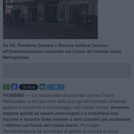
Da Pd, Piombino Domani e Sinistra Italiana l'attacco
all'Amministrazione comunale sul futuro del cinema teatro
Metropolitan
PIOMBINO —
"La notizia della chiusura del Cinema Teatro
Metropolitan a soli due mesi dalla proroga del contratto all’attuale
gestore ci sorprende e ci amareggia nello stesso tempo.
Avevamo
ragione quindi ad essere preoccupati e a mobilitarci con
incontri e raccolte firme insieme a tanti cittadini per accendere
i riflettori sul futuro del nostro teatro.
Purtroppo
l’Amministrazione ha dimostrato di gestire la vicenda in modo