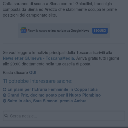
Catta saranno di scena a Siena contro i Ghibellini, franchigia
composta da Siena ed Arezzo che stabilmente occupa le prime
posizioni del campionato élite.
Se vuoi leggere le notizie principali della Toscana iscriviti alla
Newsletter QUInews - ToscanaMedia.
Arriva gratis tutti i giorni
alle 20:00 direttamente nella tua casella di posta.
Basta cliccare
QUI
Ti potrebbe interessare anche:
En plain per l’Etruria Femminile in Coppa Italia
Grand Prix, decimo posto per il Nuoto Piombino
Salto in alto, Sara Simeoni premia Ambra