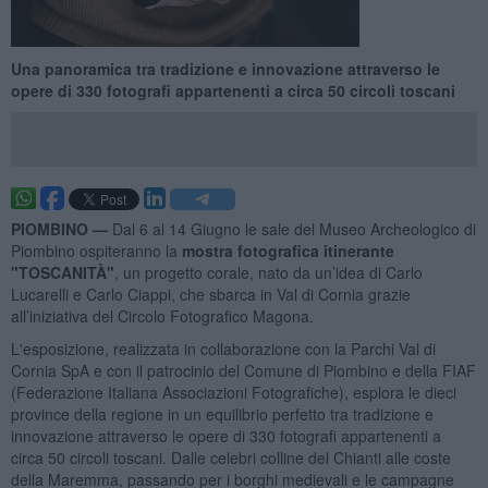
Una panoramica tra tradizione e innovazione attraverso le
opere di 330 fotografi appartenenti a circa 50 circoli toscani
PIOMBINO —
Dal 6 al 14 Giugno le sale del Museo Archeologico di
Piombino ospiteranno la
mostra fotografica itinerante
"TOSCANITÀ"
, un progetto corale, nato da un’idea di Carlo
Lucarelli e Carlo Ciappi, che sbarca in Val di Cornia grazie
all’iniziativa del Circolo Fotografico Magona.
L'esposizione, realizzata in collaborazione con la Parchi Val di
Cornia SpA e con il patrocinio del Comune di Piombino e della FIAF
(Federazione Italiana Associazioni Fotografiche), esplora le dieci
province della regione in un equilibrio perfetto tra tradizione e
innovazione attraverso le opere di 330 fotografi appartenenti a
circa 50 circoli toscani. Dalle celebri colline del Chianti alle coste
della Maremma, passando per i borghi medievali e le campagne