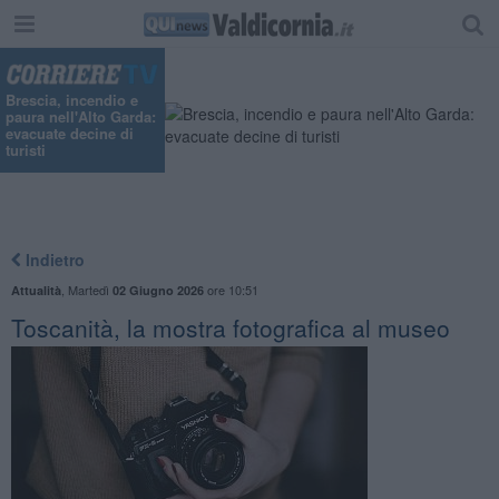
Brescia, incendio e
paura nell'Alto Garda:
evacuate decine di
turisti
Indietro
,
Martedì
ore 10:51
Attualità
02 Giugno 2026
Toscanità, la mostra fotografica al museo