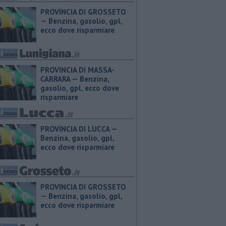
PROVINCIA DI GROSSETO
— ​Benzina, gasolio, gpl,
ecco dove risparmiare
PROVINCIA DI MASSA-
CARRARA — ​Benzina,
gasolio, gpl, ecco dove
risparmiare
PROVINCIA DI LUCCA — ​
Benzina, gasolio, gpl,
ecco dove risparmiare
PROVINCIA DI GROSSETO
— ​Benzina, gasolio, gpl,
ecco dove risparmiare