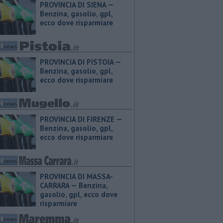
PROVINCIA DI SIENA — ​
Benzina, gasolio, gpl,
ecco dove risparmiare
PROVINCIA DI PISTOIA — ​
Benzina, gasolio, gpl,
ecco dove risparmiare
PROVINCIA DI FIRENZE — ​
Benzina, gasolio, gpl,
ecco dove risparmiare
PROVINCIA DI MASSA-
CARRARA — ​Benzina,
gasolio, gpl, ecco dove
risparmiare