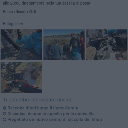
alle 20:00 direttamente nella tua casella di posta.
Basta cliccare
QUI
Fotogallery
Ti potrebbe interessare anche:
Raccolta rifiuti lungo il fiume Cornia
Discarica, ricorso in appello per la nuova Via
Progettato un nuovo centro di raccolta dei rifiuti