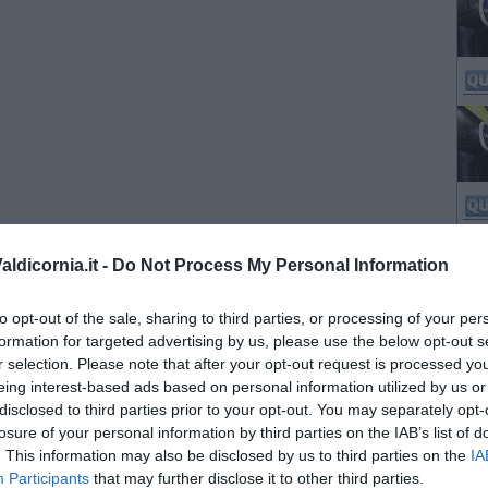
ldicornia.it -
Do Not Process My Personal Information
to opt-out of the sale, sharing to third parties, or processing of your per
formation for targeted advertising by us, please use the below opt-out s
r selection. Please note that after your opt-out request is processed y
eing interest-based ads based on personal information utilized by us or
disclosed to third parties prior to your opt-out. You may separately opt-
losure of your personal information by third parties on the IAB’s list of
. This information may also be disclosed by us to third parties on the
IA
Participants
that may further disclose it to other third parties.