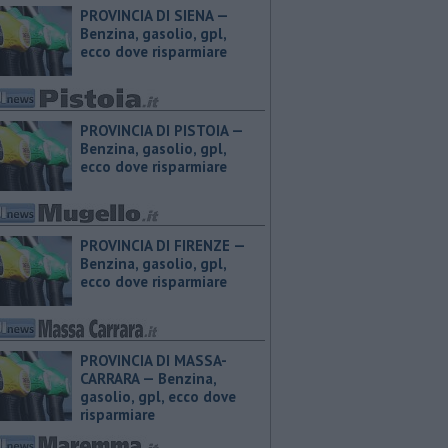
PROVINCIA DI SIENA — ​
Benzina, gasolio, gpl,
ecco dove risparmiare
PROVINCIA DI PISTOIA — ​
Benzina, gasolio, gpl,
ecco dove risparmiare
PROVINCIA DI FIRENZE — ​
Benzina, gasolio, gpl,
ecco dove risparmiare
PROVINCIA DI MASSA-
CARRARA — ​Benzina,
gasolio, gpl, ecco dove
risparmiare