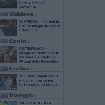
è ora la firma del
protocollo
PONTEDERA — Cantieri in
città, la mappa da Agosto
a Novembre
CASTELFRANCO —
All'Agosto Orentanese il
Dolcione che celebra gli
80 anni della Repubblica
ROSIGNANO MARITTIMO
— Riapre il centro per
l'arte e racconta la città
PROVINCIA DI LUCCA — ​