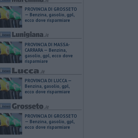
PROVINCIA DI GROSSETO
— ​Benzina, gasolio, gpl,
ecco dove risparmiare
PROVINCIA DI MASSA-
CARRARA — ​Benzina,
gasolio, gpl, ecco dove
risparmiare
PROVINCIA DI LUCCA — ​
Benzina, gasolio, gpl,
ecco dove risparmiare
PROVINCIA DI GROSSETO
— ​Benzina, gasolio, gpl,
ecco dove risparmiare