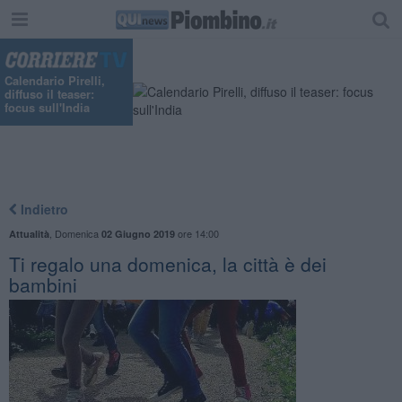
Calendario Pirelli,
diffuso il teaser:
focus sull'India
Indietro
,
Domenica
ore 14:00
Attualità
02 Giugno 2019
Ti regalo una domenica, la città è dei
bambini