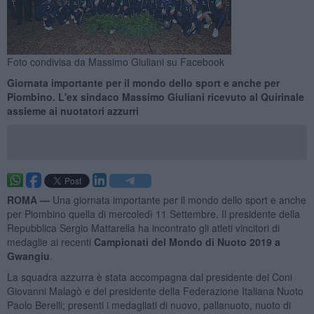
Foto condivisa da Massimo Giuliani su Facebook
Giornata importante per il mondo dello sport e anche per
Piombino. L'ex sindaco Massimo Giuliani ricevuto al Quirinale
assieme ai nuotatori azzurri
ROMA —
Una giornata importante per il mondo dello sport e anche
per Piombino quella di mercoledì 11 Settembre. Il presidente della
Repubblica Sergio Mattarella ha incontrato gli atleti vincitori di
medaglie ai recenti
Campionati del Mondo di Nuoto 2019 a
Gwangiu
.
La squadra azzurra è stata accompagna dal presidente del Coni
Giovanni Malagò e del presidente della Federazione Italiana Nuoto
Paolo Berelli; presenti i medagliati di nuovo, pallanuoto, nuoto di