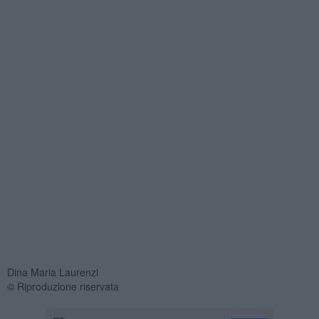
Dina Maria Laurenzi
© Riproduzione riservata