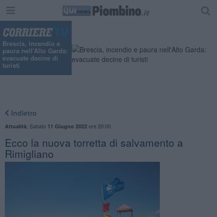
Brescia, incendio e
paura nell'Alto Garda:
evacuate decine di
turisti
Indietro
,
Sabato
ore 20:00
Attualità
11 Giugno 2022
Ecco la nuova torretta di salvamento a
Rimigliano