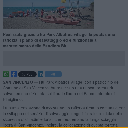
Realizzata grazie a hu Park Albatros village, la postazione
rafforza il piano di salvataggio ed è funzionale al
mantenimento della Bandiera Blu
SAN VINCENZO —
Hu Park Albatros village, con il patrocinio del
Comune di San Vincenzo, ha realizzato una nuova torretta di
salvamento posizionata sul litorale libero del Parco naturale di
Rimigliano.
La nuova postazione di avvistamento rafforza il piano comunale per
lo sviluppo del servizio di salvataggio lungo il litorale, a tutela della
sicurezza di cittadini e turisti che frequentano la lunga spiaggia
libera di San Vincenzo. Inoltre, la collocazione di questa torretta