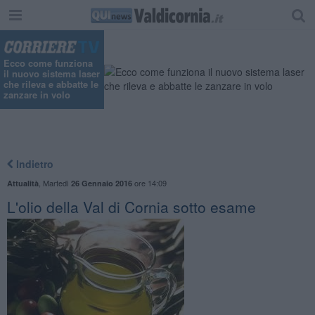
Ecco come funziona
il nuovo sistema laser
che rileva e abbatte le
zanzare in volo
Indietro
,
Martedì
ore 14:09
Attualità
26 Gennaio 2016
L'olio della Val di Cornia sotto esame