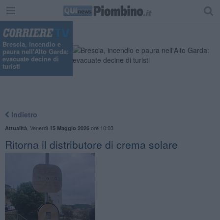
Brescia, incendio e
paura nell'Alto Garda:
evacuate decine di
turisti
Indietro
,
Venerdì
ore 10:03
Attualità
15 Maggio 2026
Ritorna il distributore di crema solare