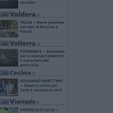
cittadini
PALAIA — Nuove panchine
nel viale di Boscone a
Forcoli
POMARANCE — Geotermia,
per le aziende l'obiettivo
è ora la firma del
protocollo
ROSIGNANO MARITTIMO
— Riapre il centro per
l'arte e racconta la città
PROVINCIA DI LUCCA — ​