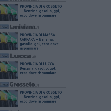
PROVINCIA DI GROSSETO
— ​Benzina, gasolio, gpl,
ecco dove risparmiare
PROVINCIA DI MASSA-
CARRARA — ​Benzina,
gasolio, gpl, ecco dove
risparmiare
PROVINCIA DI LUCCA — ​
Benzina, gasolio, gpl,
ecco dove risparmiare
PROVINCIA DI GROSSETO
— ​Benzina, gasolio, gpl,
ecco dove risparmiare