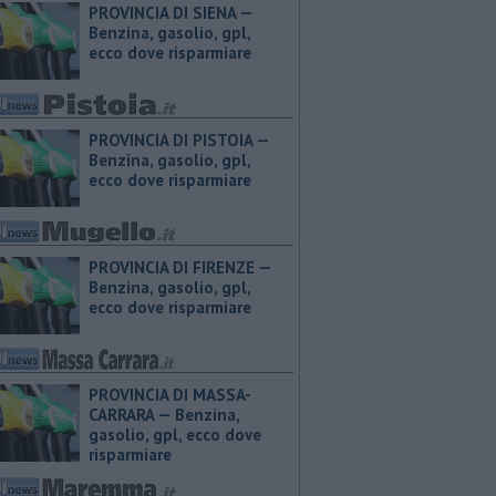
PROVINCIA DI SIENA — ​
Benzina, gasolio, gpl,
ecco dove risparmiare
PROVINCIA DI PISTOIA — ​
Benzina, gasolio, gpl,
ecco dove risparmiare
PROVINCIA DI FIRENZE — ​
Benzina, gasolio, gpl,
ecco dove risparmiare
PROVINCIA DI MASSA-
CARRARA — ​Benzina,
gasolio, gpl, ecco dove
risparmiare