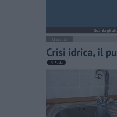
Attualità
Crisi idrica, il 