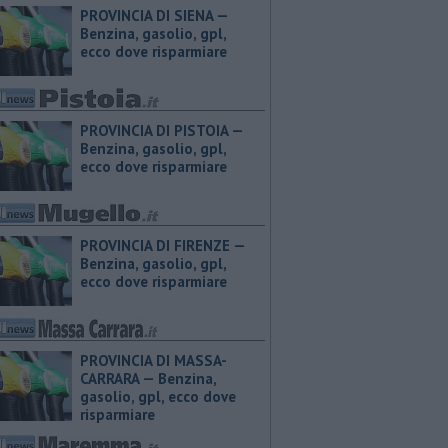
PROVINCIA DI SIENA — ​
Benzina, gasolio, gpl,
ecco dove risparmiare
PROVINCIA DI PISTOIA — ​
Benzina, gasolio, gpl,
ecco dove risparmiare
PROVINCIA DI FIRENZE — ​
Benzina, gasolio, gpl,
ecco dove risparmiare
PROVINCIA DI MASSA-
CARRARA — ​Benzina,
gasolio, gpl, ecco dove
risparmiare