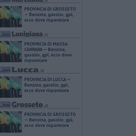
PROVINCIA DI GROSSETO
— ​Benzina, gasolio, gpl,
ecco dove risparmiare
PROVINCIA DI MASSA-
CARRARA — ​Benzina,
gasolio, gpl, ecco dove
risparmiare
PROVINCIA DI LUCCA — ​
Benzina, gasolio, gpl,
ecco dove risparmiare
PROVINCIA DI GROSSETO
— ​Benzina, gasolio, gpl,
ecco dove risparmiare