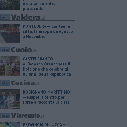
è ora la firma del
protocollo
PONTEDERA — Cantieri in
città, la mappa da Agosto
a Novembre
CASTELFRANCO —
All'Agosto Orentanese il
Dolcione che celebra gli
80 anni della Repubblica
ROSIGNANO MARITTIMO
— Riapre il centro per
l'arte e racconta la città
PROVINCIA DI LUCCA — ​