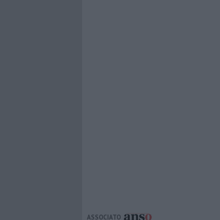
ASSOCIATO