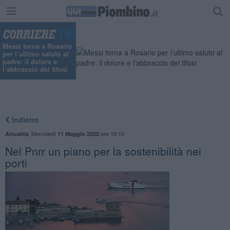
Messi torna a Rosario
per l’ultimo saluto al
padre: il dolore e
l’abbraccio dei tifosi
Indietro
,
Mercoledì
ore 19:10
Attualità
11 Maggio 2022
Nel Pnrr un piano per la sostenibilità nei
porti