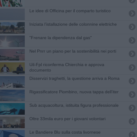
Le idee di Officina per il comparto turistico
Iniziata l’istallazione delle colonnine elettriche
"Frenare la dipendenza dal gas"
Nel Pnrr un piano per la sostenibilità nei porti
Uil-Fpl riconferma Chierchia e approva
documento
Disservizi traghetti, la questione arriva a Roma
Rigassificatore Piombino, nuova tappa dell’iter
Sub acquacoltura, istituita figura professionale
Oltre 33mila euro per i giovani volontari
Le Bandiere Blu sulla costa livornese