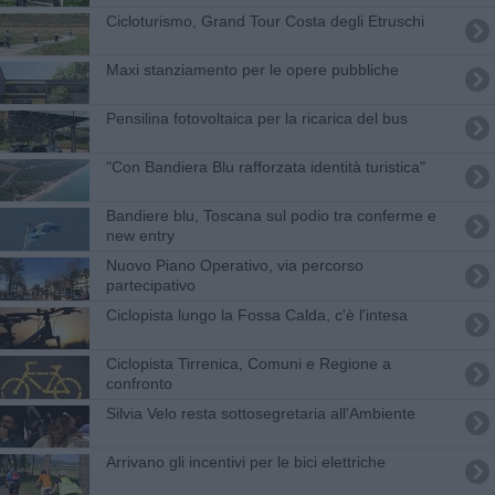
Cicloturismo, Grand Tour Costa degli Etruschi
Maxi stanziamento per le opere pubbliche
Pensilina fotovoltaica per la ricarica del bus
"Con Bandiera Blu rafforzata identità turistica"
Bandiere blu, Toscana sul podio tra conferme e
new entry
Nuovo Piano Operativo, via percorso
partecipativo
Ciclopista lungo la Fossa Calda, c'è l'intesa
Ciclopista Tirrenica, Comuni e Regione a
confronto
Silvia Velo resta sottosegretaria all'Ambiente
Arrivano gli incentivi per le bici elettriche