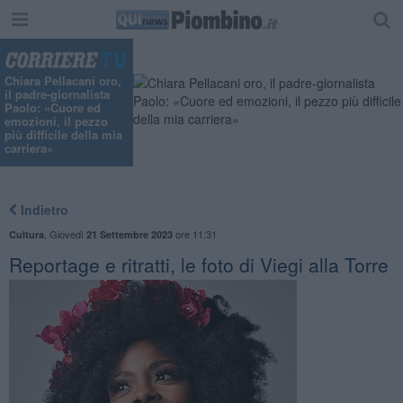
Chiara Pellacani oro,
il padre-giornalista
Paolo: «Cuore ed
emozioni, il pezzo
più difficile della mia
carriera»
Indietro
,
Giovedì
ore 11:31
Cultura
21 Settembre 2023
Reportage e ritratti, le foto di Viegi alla Torre