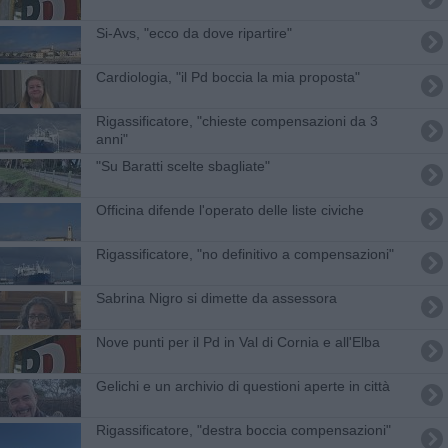
Si-Avs, "ecco da dove ripartire"
Cardiologia, "il Pd boccia la mia proposta"
Rigassificatore, "chieste compensazioni da 3
anni"
"Su Baratti scelte sbagliate"
Officina difende l'operato delle liste civiche
Rigassificatore, "no definitivo a compensazioni"
Sabrina Nigro si dimette da assessora
Nove punti per il Pd in Val di Cornia e all'Elba
Gelichi e un archivio di questioni aperte in città
Rigassificatore, "destra boccia compensazioni"