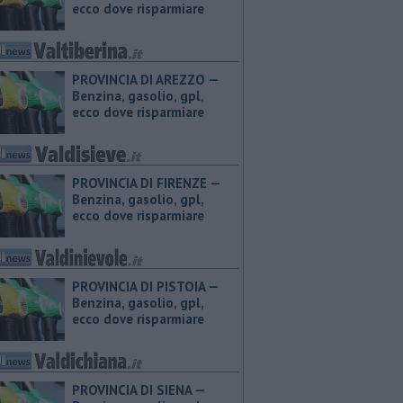
ecco dove risparmiare
PROVINCIA DI AREZZO — ​
Benzina, gasolio, gpl,
ecco dove risparmiare
PROVINCIA DI FIRENZE — ​
Benzina, gasolio, gpl,
ecco dove risparmiare
PROVINCIA DI PISTOIA — ​
Benzina, gasolio, gpl,
ecco dove risparmiare
PROVINCIA DI SIENA — ​