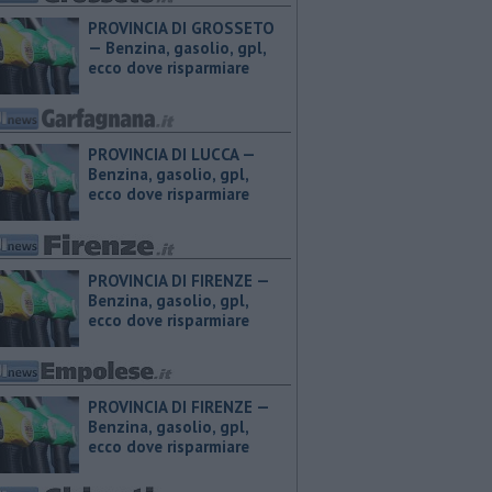
PROVINCIA DI GROSSETO
— ​Benzina, gasolio, gpl,
ecco dove risparmiare
PROVINCIA DI LUCCA — ​
Benzina, gasolio, gpl,
ecco dove risparmiare
PROVINCIA DI FIRENZE — ​
Benzina, gasolio, gpl,
ecco dove risparmiare
PROVINCIA DI FIRENZE — ​
Benzina, gasolio, gpl,
ecco dove risparmiare