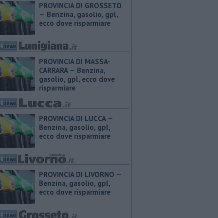
PROVINCIA DI GROSSETO
— ​Benzina, gasolio, gpl,
ecco dove risparmiare
PROVINCIA DI MASSA-
CARRARA — ​Benzina,
gasolio, gpl, ecco dove
risparmiare
PROVINCIA DI LUCCA — ​
Benzina, gasolio, gpl,
ecco dove risparmiare
PROVINCIA DI LIVORNO — ​
Benzina, gasolio, gpl,
ecco dove risparmiare