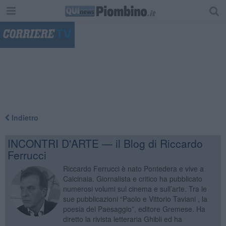
"
Indietro
INCONTRI D'ARTE — il Blog di Riccardo
Ferrucci
Riccardo Ferrucci è nato Pontedera e vive a
Calcinaia. Giornalista e critico ha pubblicato
numerosi volumi sul cinema e sull’arte. Tra le
sue pubblicazioni “Paolo e Vittorio Taviani , la
poesia del Paesaggio”, editore Gremese. Ha
diretto la rivista letteraria Ghibli ed ha